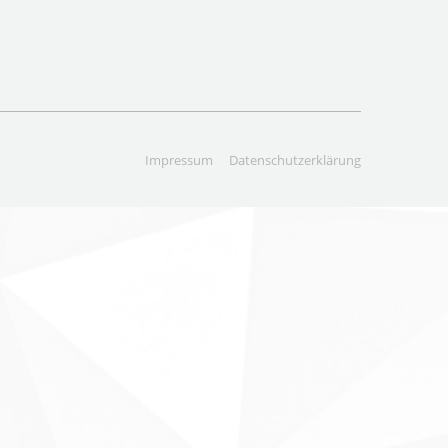
Impressum
Datenschutzerklärung